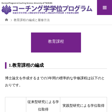
教育課程の編成と履修方法
教育課程
1.教育課程の編成
博士論文を作成するまでの3年間の標準的な学修課程は以下のと
おりです。
従来型研究による学
実践型研究による学位取得
位取得