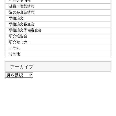
イベント情報
受賞・表彰情報
論文審査会情報
学位論文
学位論文審査会
学位論文予備審査会
研究報告会
研究セミナー
コラム
その他
アーカイブ
ア
ー
カ
イ
ブ