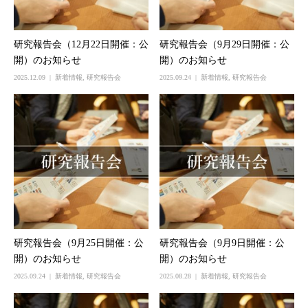
研究報告会（12月22日開催：公
研究報告会（9月29日開催：公
開）のお知らせ
開）のお知らせ
2025.12.09
新着情報
,
研究報告会
2025.09.24
新着情報
,
研究報告会
研究報告会（9月25日開催：公
研究報告会（9月9日開催：公
開）のお知らせ
開）のお知らせ
2025.09.24
新着情報
,
研究報告会
2025.08.28
新着情報
,
研究報告会