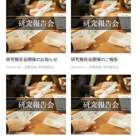
研究報告会開催のお知らせ
研究報告会開催のご報告
2025.07.28
新着情報
,
研究報告会
2025.04.15
新着情報
,
研究報告会