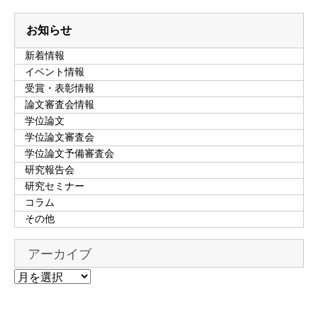
お知らせ
新着情報
イベント情報
受賞・表彰情報
論文審査会情報
学位論文
学位論文審査会
学位論文予備審査会
研究報告会
研究セミナー
コラム
その他
アーカイブ
ア
ー
カ