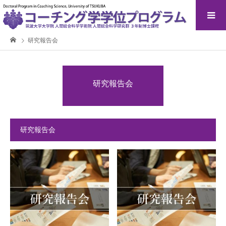
研究報告会
研究報告会
研究報告会