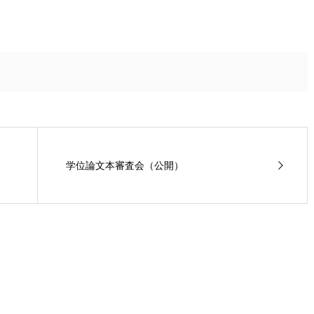
学位論文本審査会（公開）