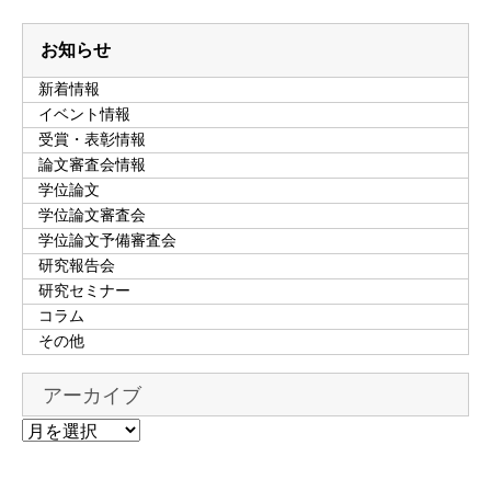
お知らせ
新着情報
イベント情報
受賞・表彰情報
論文審査会情報
学位論文
学位論文審査会
学位論文予備審査会
研究報告会
研究セミナー
コラム
その他
アーカイブ
ア
ー
カ