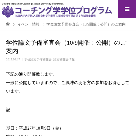
イベント情報
学位論文予備審査会（10/9開催：公開）のご案内
学位論文予備審査会（10/9開催：公開）のご
案内
2015.09.17
学位論文予備審査会
,
論文審査会情報
下記の通り開催致します。
一般に公開していますので、ご興味のある方の参加をお待ちして
います。
記
期日：平成27年10月9日（金）