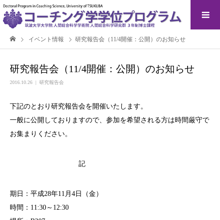
イベント情報
研究報告会（11/4開催：公開）のお知らせ
研究報告会（11/4開催：公開）のお知らせ
2016.10.26
研究報告会
下記のとおり研究報告会を開催いたします。
一般に公開しておりますので、参加を希望される方は時間厳守で
お集まりください。
記
期日：平成28年11月4日（金）
時間：11:30～12:30