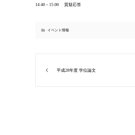
14:40－15:00 質疑応答
イベント情報
平成28年度 学位論文