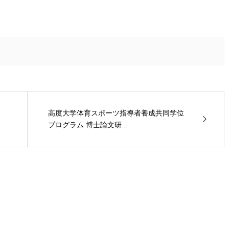
高度大学体育スポーツ指導者養成共同学位
プログラム 博士論文研...