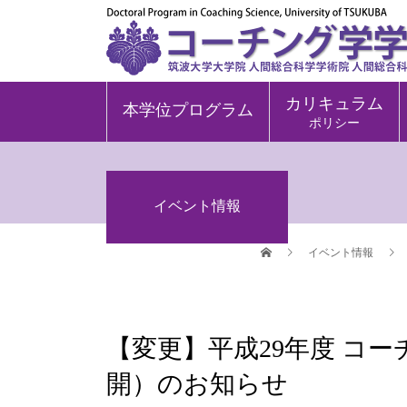
カリキュラム
本学位プログラム
ポリシー
イベント情報
イベント情報
【変更】平成29年度 コー
開）のお知らせ