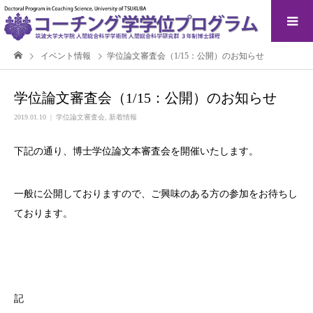
イベント情報
学位論文審査会（1/15：公開）のお知らせ
学位論文審査会（1/15：公開）のお知らせ
2019.01.10
学位論文審査会
,
新着情報
下記の通り、博士学位論文本審査会を開催いたします。
一般に公開しておりますので、ご興味のある方の参加をお待ちし
ております。
記