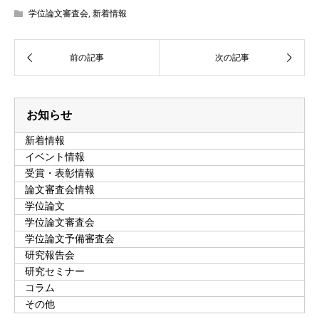
学位論文審査会
,
新着情報
お知らせ
新着情報
イベント情報
受賞・表彰情報
論文審査会情報
学位論文
学位論文審査会
学位論文予備審査会
研究報告会
研究セミナー
コラム
その他