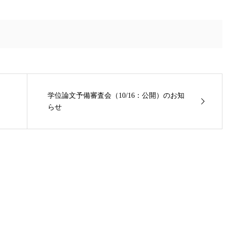
学位論文予備審査会（10/16：公開）のお知
らせ