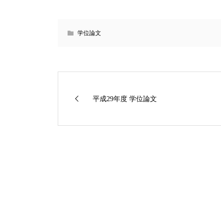
学位論文
平成29年度 学位論文