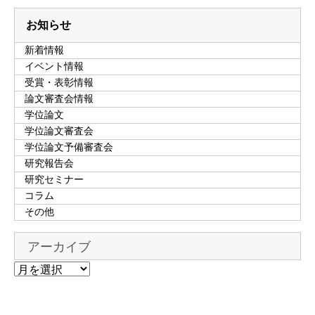
お知らせ
新着情報
イベント情報
受賞・表彰情報
論文審査会情報
学位論文
学位論文審査会
学位論文予備審査会
研究報告会
研究セミナー
コラム
その他
アーカイブ
ア
ー
カ