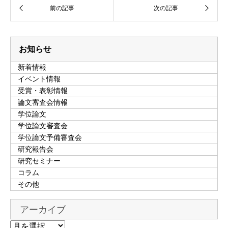
お知らせ
新着情報
イベント情報
受賞・表彰情報
論文審査会情報
学位論文
学位論文審査会
学位論文予備審査会
研究報告会
研究セミナー
コラム
その他
アーカイブ
ア