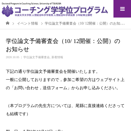
イベント情報
学位論文予備審査会（10/ 12開催：公開）のお知らせ
学位論文予備審査会（10/ 12開催：公開）の
お知らせ
2020.10.05
学位論文予備審査会
,
新着情報
下記の通り学位論文予備審査会を開催いたします。
一般に公開しておりますので，参加ご希望の方はウェブサイト上
の「お問い合わせ，送信フォーム」からお申し込みください。
（本プログラムの先生方については、尾縣に直接連絡くださって
も結構です）