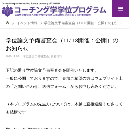
イベント情報
学位論文予備審査会（11/ 18開催：公開）のお知らせ
学位論文予備審査会（11/ 18開催：公開）の
お知らせ
2020.11.05
学位論文予備審査会
,
新着情報
下記の通り学位論文予備審査会を開催いたします。
一般に公開しておりますので、参加ご希望の方はウェブサイト上
の「お問い合わせ、送信フォーム」からお申し込みください。
（本プログラムの先生方については、木越に直接連絡くださって
も結構です）