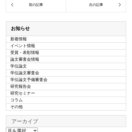
お知らせ
新着情報
イベント情報
受賞・表彰情報
論文審査会情報
学位論文
学位論文審査会
学位論文予備審査会
研究報告会
研究セミナー
コラム
その他
アーカイブ
ア