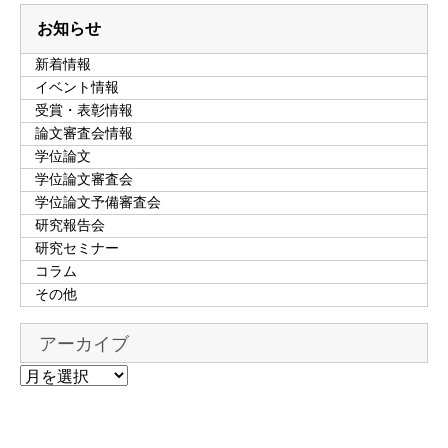
お知らせ
新着情報
イベント情報
受賞・表彰情報
論文審査会情報
学位論文
学位論文審査会
学位論文予備審査会
研究報告会
研究セミナー
コラム
その他
アーカイブ
ア
ー
カ