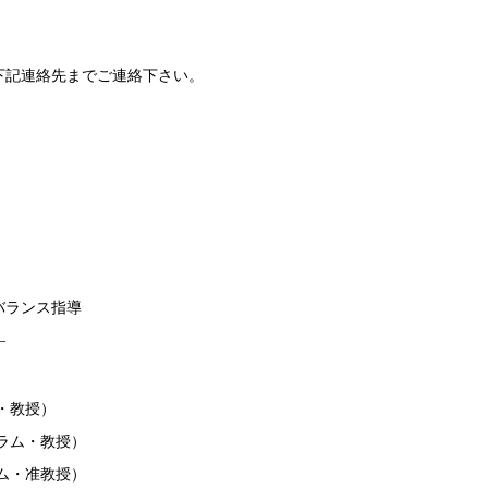
下記連絡先までご連絡下さい。
バランス指導
―
・教授）
ラム・教授）
ム・准教授）