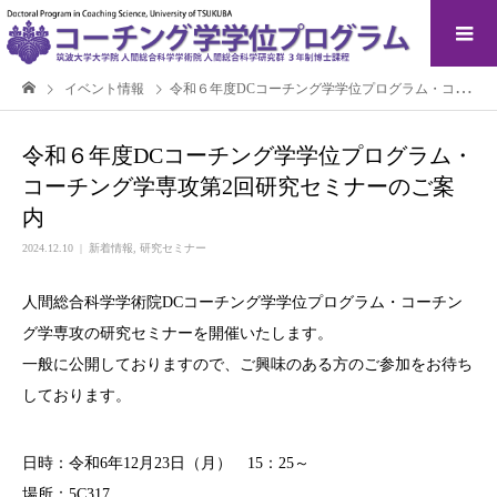
イベント情報
令和６年度DCコーチング学学位プログラム・コーチング学専攻第2回研究セミナーのご案内
令和６年度DCコーチング学学位プログラム・
コーチング学専攻第2回研究セミナーのご案
内
2024.12.10
新着情報
,
研究セミナー
人間総合科学学術院DCコーチング学学位プログラム・コーチン
グ学専攻の研究セミナーを開催いたします。
一般に公開しておりますので、ご興味のある方のご参加をお待ち
しております。
日時：令和6年12月23日（月） 15：25～
場所：5C317