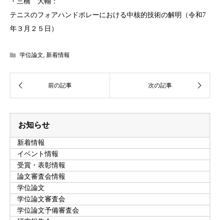
・三橋 大輔：
テニスのフォアハンドボレーにおける中核的技術の解明（令和7
年３月２５日）
学位論文
,
新着情報
お知らせ
新着情報
イベント情報
受賞・表彰情報
論文審査会情報
学位論文
学位論文審査会
学位論文予備審査会