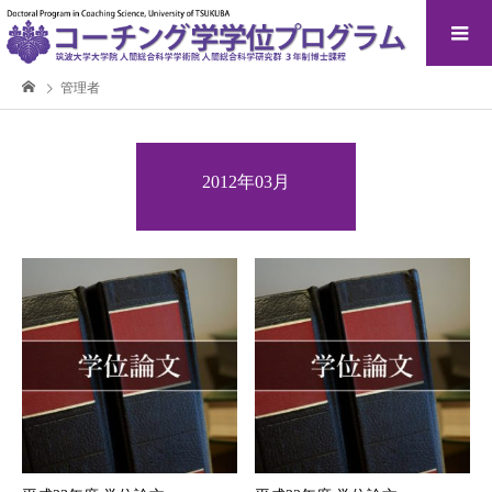
管理者
2012年03月